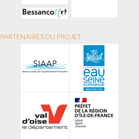
PARTENAIRES DU PROJET