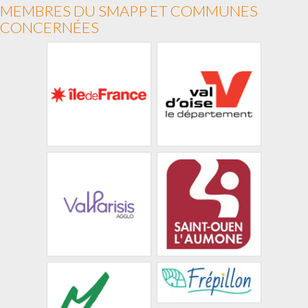
MEMBRES DU SMAPP ET COMMUNES
CONCERNÉES