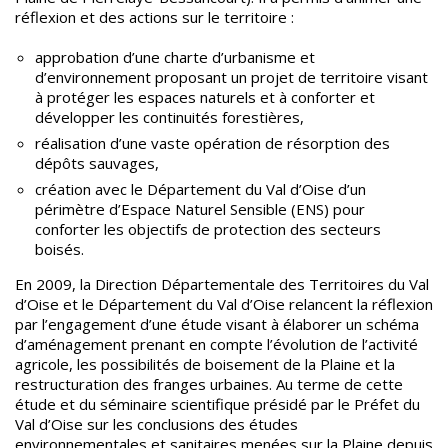
réflexion et des actions sur le territoire :
approbation d’une charte d’urbanisme et
d’environnement proposant un projet de territoire visant
à protéger les espaces naturels et à conforter et
développer les continuités forestières,
réalisation d’une vaste opération de résorption des
dépôts sauvages,
création avec le Département du Val d’Oise d’un
périmètre d’Espace Naturel Sensible (ENS) pour
conforter les objectifs de protection des secteurs
boisés.
En 2009, la Direction Départementale des Territoires du Val
d’Oise et le Département du Val d’Oise relancent la réflexion
par l’engagement d’une étude visant à élaborer un schéma
d’aménagement prenant en compte l’évolution de l’activité
agricole, les possibilités de boisement de la Plaine et la
restructuration des franges urbaines. Au terme de cette
étude et du séminaire scientifique présidé par le Préfet du
Val d’Oise sur les conclusions des études
environnementales et sanitaires menées sur la Plaine depuis