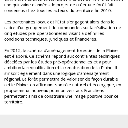
une quinzaine d’années, le projet de créer une forêt fait
consensus chez tous les acteurs du territoire fin 2010.
Les partenaires locaux et l’Etat s’engagent alors dans le
cadre d’un groupement de commandes sur la réalisation de
cinq études pré-opérationnelles visant à définir les
conditions techniques, juridiques et financières.
En 2015, le schéma d’aménagement forestier de la Plaine
est élaboré. Ce schéma répond aux contraintes techniques
décelées par les études pré-opérationnelles et a pour
ambition la requalification et la renaturation de la Plaine. Il
s’inscrit également dans une logique d’aménagement
régional. La forêt permettra de valoriser de façon durable
cette Plaine, en affirmant son rôle naturel et écologique, en
proposant un nouveau poumon vert aux Franciliens
permettant ainsi de construire une image positive pour ce
territoire.