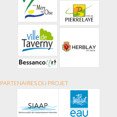
PARTENAIRES DU PROJET