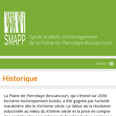
MENU
Historique
La Plaine de Pierrelaye Bessancourt, qui s’étend sur 2000
hectares historiquement boisés, a été gagnée par l’activité
maraîchère dès le XVIIIème siècle. Le début de la révolution
industrielle au milieu du XIXème siècle et la prise en compte