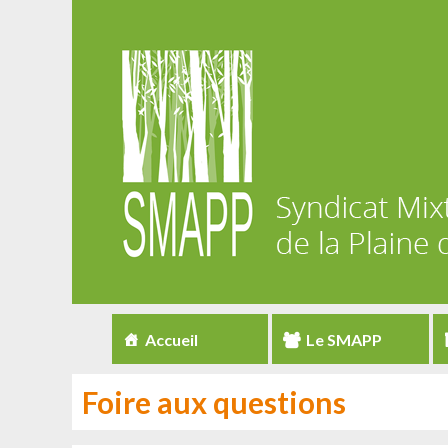
Accueil
Le SMAPP
Foire aux questions