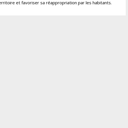
rritoire et favoriser sa réappropriation par les habitants.