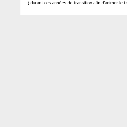
…) durant ces années de transition afin d’animer le te