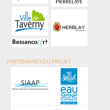
PARTENAIRES DU PROJET