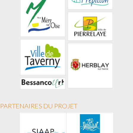
PARTENAIRES DU PROJET