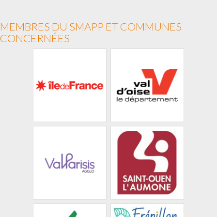
MEMBRES DU SMAPP ET COMMUNES
CONCERNÉES