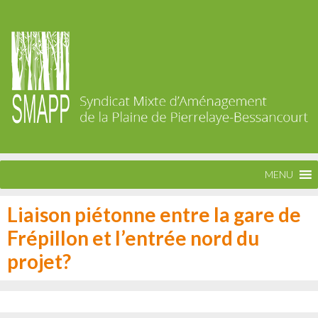
MENU
Liaison piétonne entre la gare de
Frépillon et l’entrée nord du
projet?