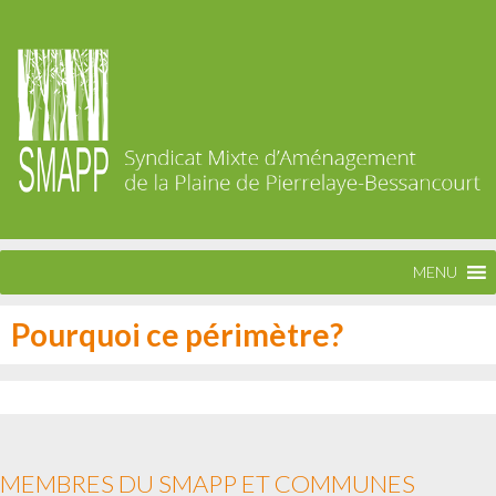
MENU
Pourquoi ce périmètre?
MEMBRES DU SMAPP ET COMMUNES