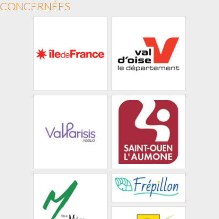
CONCERNÉES