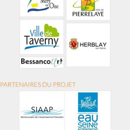
PARTENAIRES DU PROJET