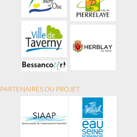
PARTENAIRES DU PROJET