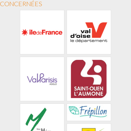
CONCERNÉES