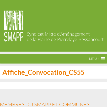
MENU
Affiche_Convocation_CS55
MEMBRES DU SMAPP ET COMMUNES