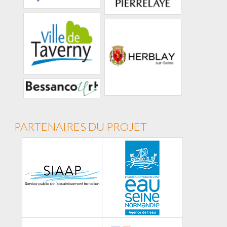
PARTENAIRES DU PROJET