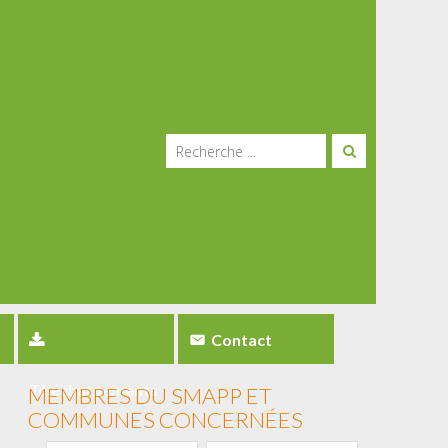
Contact
Téléchargements
MEMBRES DU SMAPP ET
COMMUNES CONCERNÉES