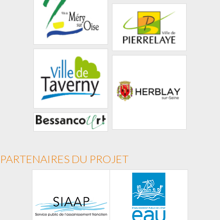
PARTENAIRES DU PROJET