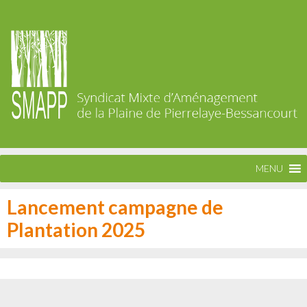
MENU
Lancement campagne de
Plantation 2025