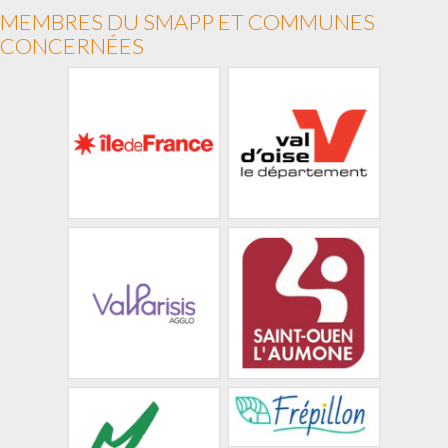
MEMBRES DU SMAPP ET COMMUNES
CONCERNÉES