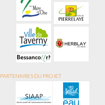
PARTENAIRES DU PROJET