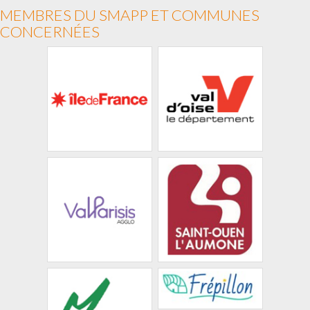
MEMBRES DU SMAPP ET COMMUNES
CONCERNÉES