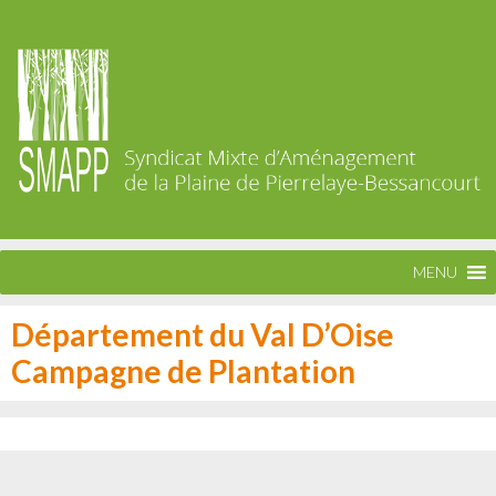
MENU
Département du Val D’Oise
Campagne de Plantation