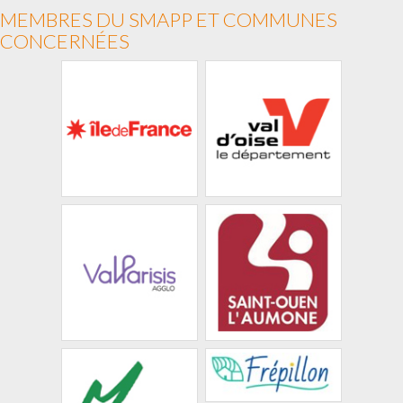
MEMBRES DU SMAPP ET COMMUNES
CONCERNÉES