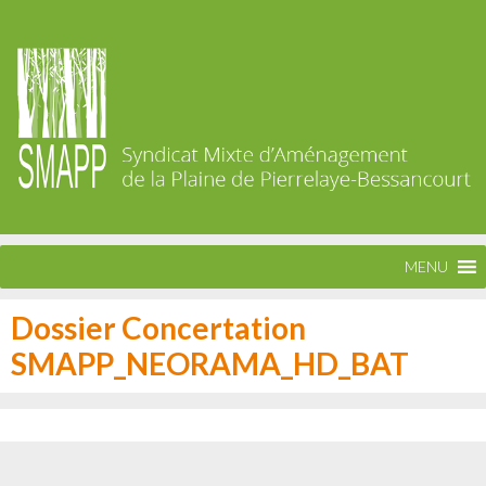
MENU
Dossier Concertation
SMAPP_NEORAMA_HD_BAT