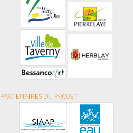
PARTENAIRES DU PROJET