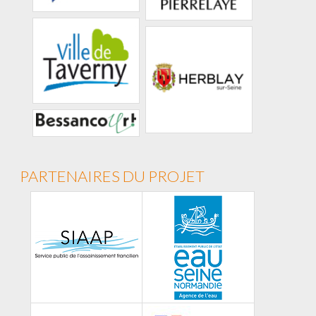
PARTENAIRES DU PROJET