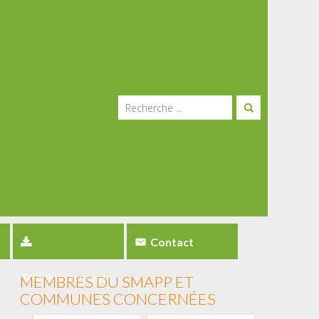
Contact
Téléchargements
MEMBRES DU SMAPP ET
COMMUNES CONCERNÉES