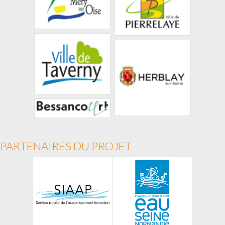
PARTENAIRES DU PROJET