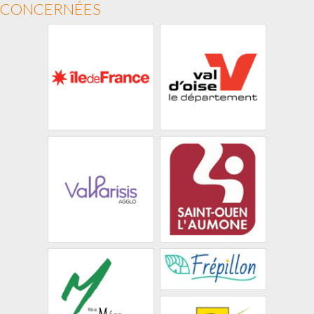
CONCERNÉES