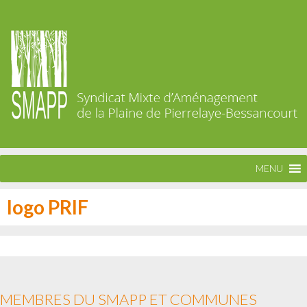
MENU
logo PRIF
MEMBRES DU SMAPP ET COMMUNES