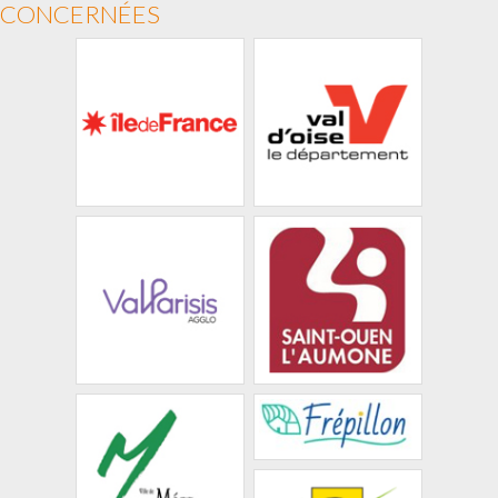
CONCERNÉES