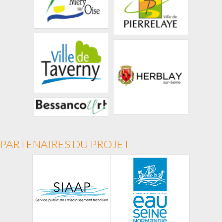
PARTENAIRES DU PROJET