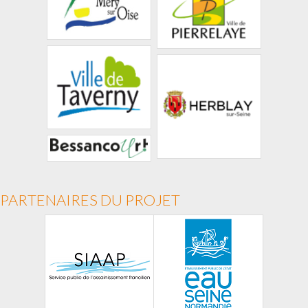
PARTENAIRES DU PROJET