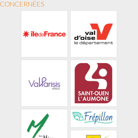
CONCERNÉES