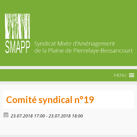
MENU
Comité syndical n°19
23.07.2018 17:00 - 23.07.2018 18:00